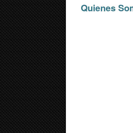
Quienes So