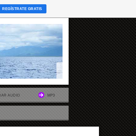
REGÍSTRATE GRATIS
AR AUDIO
MP3