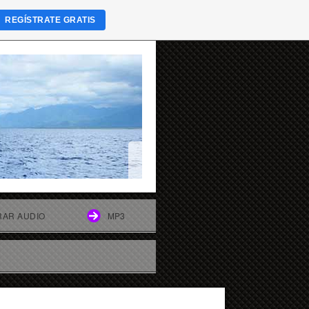
REGÍSTRATE GRATIS
AR AUDIO
MP3