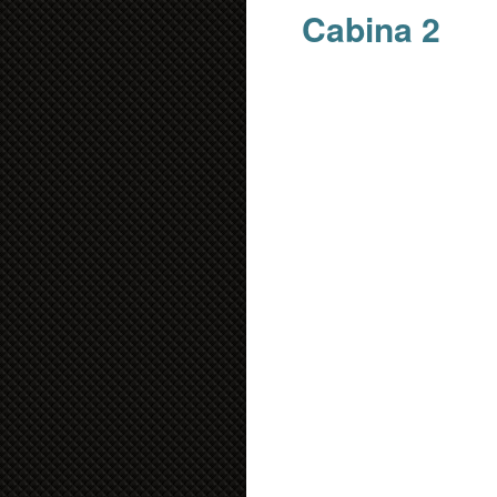
Cabina 2