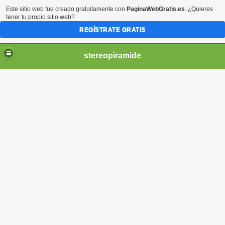
Este sitio web fue creado gratuitamente con
PaginaWebGratis.es
. ¿Quieres
tener tu propio sitio web?
REGÍSTRATE GRATIS
stereopiramide