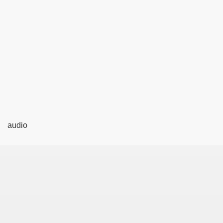
audio